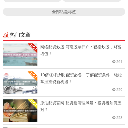
全部话题标签
热门文章
网络配资炒股 河南股票开户：轻松炒股，财富
增值！
261
10倍杠杆炒股 配资必备：了解配资条件，轻松
掌握投资新机遇！
259
原油配资官网 配资盘清理风暴：投资者如何应
对？
258