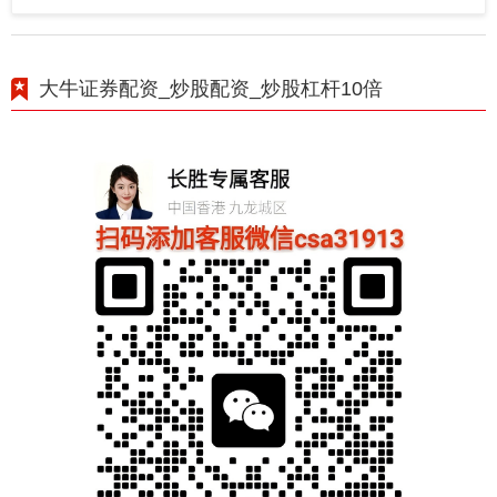
大牛证券配资_炒股配资_炒股杠杆10倍