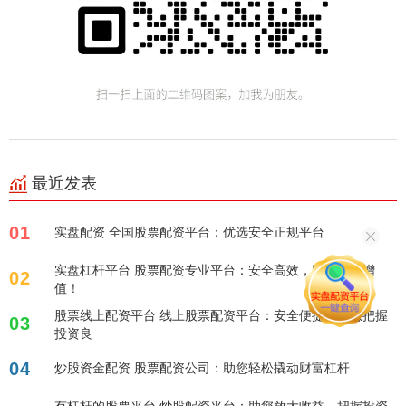
最近发表
01
实盘配资 全国股票配资平台：优选安全正规平台
实盘杠杆平台 股票配资专业平台：安全高效，助您财富增
02
值！
股票线上配资平台 线上股票配资平台：安全便捷，助您把握
03
投资良
04
炒股资金配资 股票配资公司：助您轻松撬动财富杠杆
有杠杆的股票平台 炒股配资平台：助您放大收益，把握投资