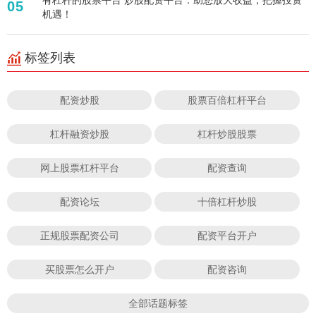
05
机遇！
标签列表
配资炒股
股票百倍杠杆平台
杠杆融资炒股
杠杆炒股股票
网上股票杠杆平台
配资查询
配资论坛
十倍杠杆炒股
正规股票配资公司
配资平台开户
买股票怎么开户
配资咨询
全部话题标签