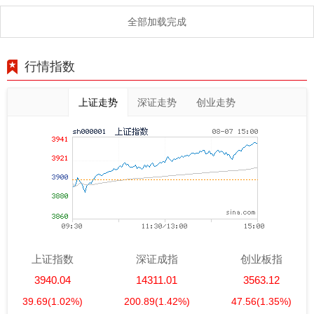
全部加载完成
行情指数
上证走势
深证走势
创业走势
上证指数
深证成指
创业板指
3940.04
14311.01
3563.12
39.69
(1.02%)
200.89
(1.42%)
47.56
(1.35%)