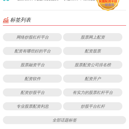
标签列表
网络炒股杠杆平台
股票网上配资
配资有哪些好的平台
配资股票
股票融资平台
股票配资公司排名榜
配资软件
配资开户
配资炒股平台
有实力的股票杠杆平台
专业股票配资利息
炒股平台杠杆
全部话题标签