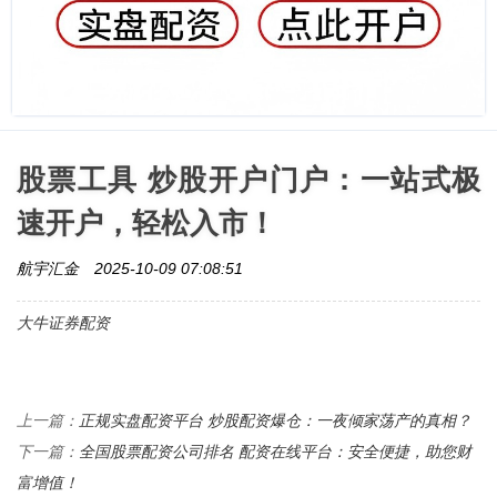
股票工具 炒股开户门户：一站式极
速开户，轻松入市！
航宇汇金
2025-10-09 07:08:51
大牛证券配资
正规实盘配资平台 炒股配资爆仓：一夜倾家荡产的真相？
上一篇：
全国股票配资公司排名 配资在线平台：安全便捷，助您财
下一篇：
富增值！