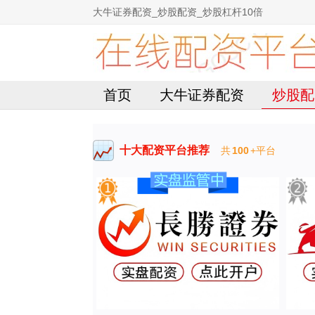
大牛证券配资_炒股配资_炒股杠杆10倍
首页
大牛证券配资
炒股配
十大配资平台推荐
共
100
+平台