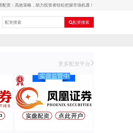
股票配资：高效策略，助力投资者轻松把握市场机遇！
配资搜索
更多配资平台