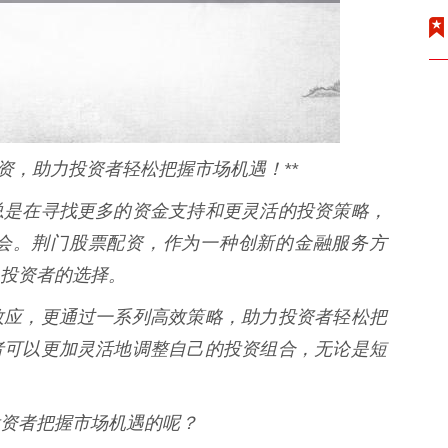
资，助力投资者轻松把握市场机遇！**
总是在寻找更多的资金支持和更灵活的投资策略，
会。荆门股票配资，作为一种创新的金融服务方
投资者的选择。
效应，更通过一系列高效策略，助力投资者轻松把
者可以更加灵活地调整自己的投资组合，无论是短
资者把握市场机遇的呢？