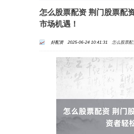
怎么股票配资 荆门股票配
市场机遇！
怎么股票配
好配资
2025-06-24 10:41:31