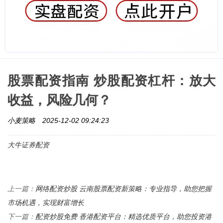
股票配资指南 炒股配资杠杆：放大
收益，风险几何？
小麦策略
2025-12-02 09:24:23
大牛证券配资
网络配资炒股 云南股票配资新策略：专业指导，助您把握
上一篇：
市场机遇，实现财富增长
配资炒股免费 香港配资平台：精选优质平台，助您投资港
下一篇：