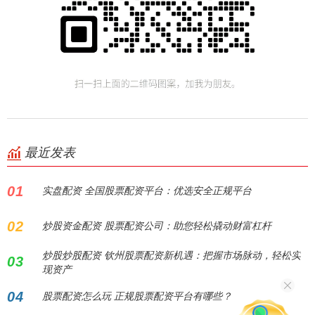
最近发表
01
实盘配资 全国股票配资平台：优选安全正规平台
02
炒股资金配资 股票配资公司：助您轻松撬动财富杠杆
炒股炒股配资 钦州股票配资新机遇：把握市场脉动，轻松实
03
现资产
04
股票配资怎么玩 正规股票配资平台有哪些？