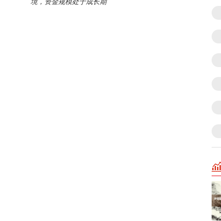
境，资金规模处于成长期