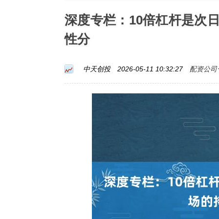
深度专栏：10倍杠杆是次
性分
配资公司一
中天创投
2026-05-11 10:32:27