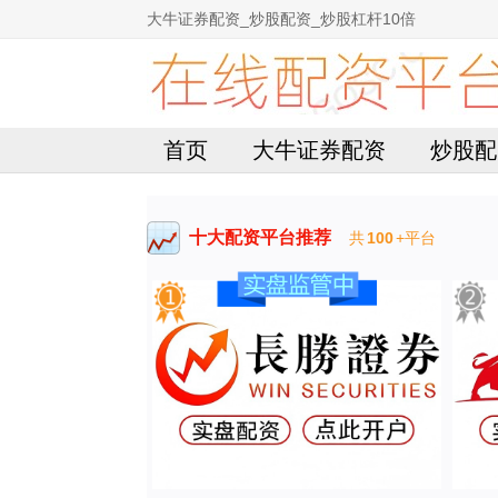
大牛证券配资_炒股配资_炒股杠杆10倍
首页
大牛证券配资
炒股配
十大配资平台推荐
共
100
+平台