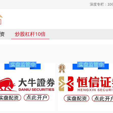
深度专栏：1
资
炒股杠杆10倍